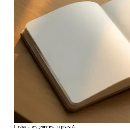
Ilustracja wygenerowana przez AI