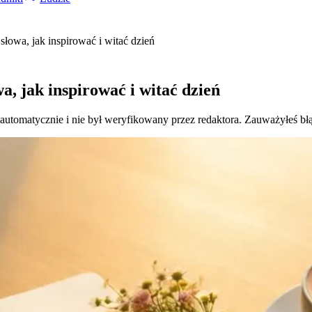
słowa, jak inspirować i witać dzień
a, jak inspirować i witać dzień
 automatycznie i nie był weryfikowany przez redaktora. Zauważyłeś bł