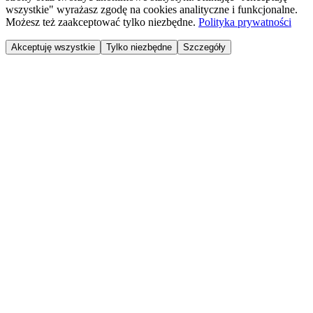
wszystkie" wyrażasz zgodę na cookies analityczne i funkcjonalne.
Możesz też zaakceptować tylko niezbędne.
Polityka prywatności
Akceptuję wszystkie
Tylko niezbędne
Szczegóły