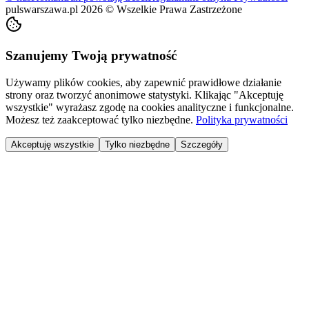
pulswarszawa.pl
2026
©
Wszelkie Prawa Zastrzeżone
Szanujemy Twoją prywatność
Używamy plików cookies, aby zapewnić prawidłowe działanie
strony oraz tworzyć anonimowe statystyki. Klikając "Akceptuję
wszystkie" wyrażasz zgodę na cookies analityczne i funkcjonalne.
Możesz też zaakceptować tylko niezbędne.
Polityka prywatności
Akceptuję wszystkie
Tylko niezbędne
Szczegóły