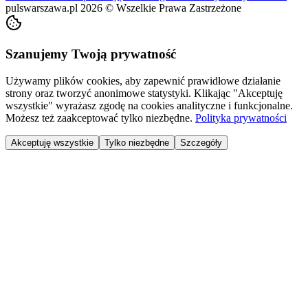
pulswarszawa.pl
2026
©
Wszelkie Prawa Zastrzeżone
Szanujemy Twoją prywatność
Używamy plików cookies, aby zapewnić prawidłowe działanie
strony oraz tworzyć anonimowe statystyki. Klikając "Akceptuję
wszystkie" wyrażasz zgodę na cookies analityczne i funkcjonalne.
Możesz też zaakceptować tylko niezbędne.
Polityka prywatności
Akceptuję wszystkie
Tylko niezbędne
Szczegóły