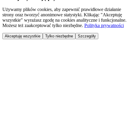
Używamy plików cookies, aby zapewnić prawidłowe działanie
strony oraz tworzyć anonimowe statystyki. Klikając "Akceptuję
wszystkie" wyrażasz zgodę na cookies analityczne i funkcjonalne.
Możesz też zaakceptować tylko niezbędne.
Polityka prywatności
Akceptuję wszystkie
Tylko niezbędne
Szczegóły