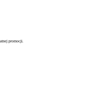
atnej promocji.