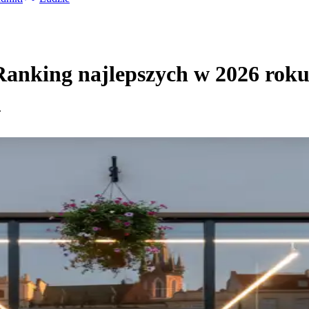
Ranking najlepszych w 2026 rok
.