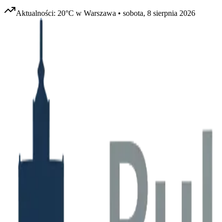
Aktualności:
20
°C w
Warszawa
•
sobota, 8 sierpnia 2026