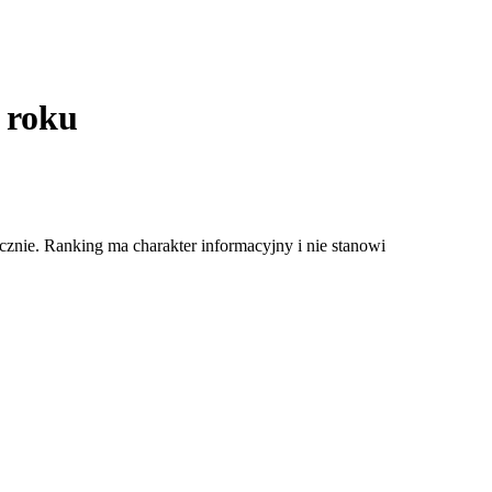
 roku
znie. Ranking ma charakter informacyjny i nie stanowi