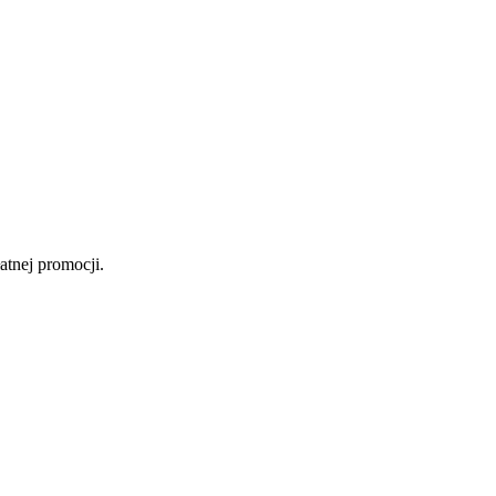
atnej promocji.