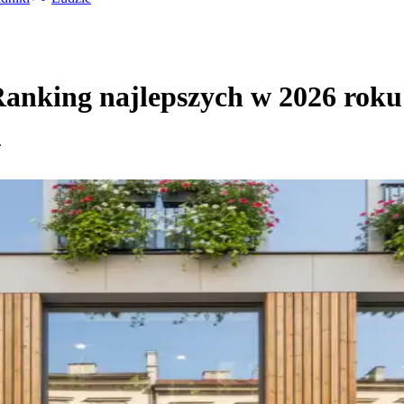
anking najlepszych w 2026 roku
.