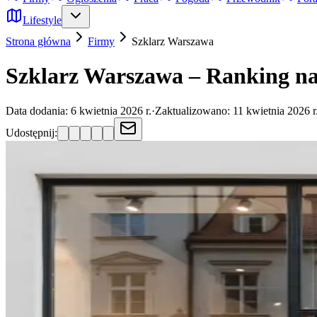
Lifestyle
Strona główna
Firmy
Szklarz
Warszawa
Szklarz Warszawa – Ranking na
Data dodania:
6 kwietnia 2026 r.
·
Zaktualizowano:
11 kwietnia 2026 r
Udostępnij: