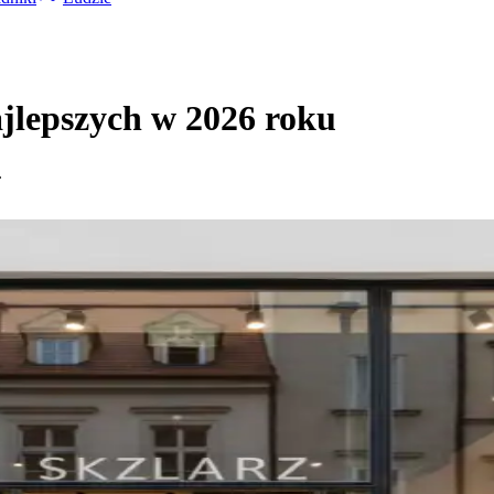
jlepszych w 2026 roku
.