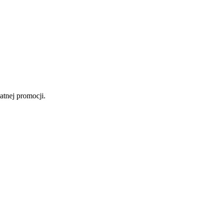
atnej promocji.