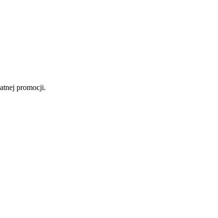
atnej promocji.