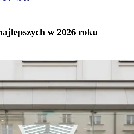
ajlepszych w 2026 roku
.