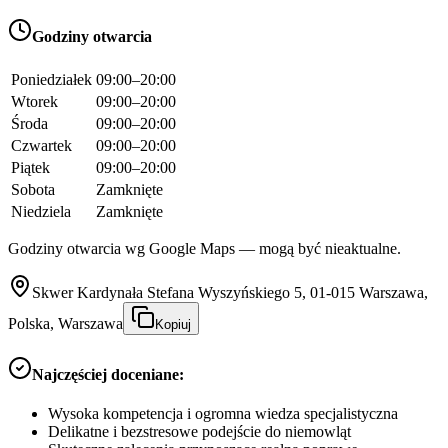
Godziny otwarcia
Poniedziałek
09:00–20:00
Wtorek
09:00–20:00
Środa
09:00–20:00
Czwartek
09:00–20:00
Piątek
09:00–20:00
Sobota
Zamknięte
Niedziela
Zamknięte
Godziny otwarcia wg Google Maps — mogą być nieaktualne.
Skwer Kardynała Stefana Wyszyńskiego 5, 01-015 Warszawa,
Polska, Warszawa
Kopiuj
Najczęściej doceniane:
Wysoka kompetencja i ogromna wiedza specjalistyczna
Delikatne i bezstresowe podejście do niemowląt