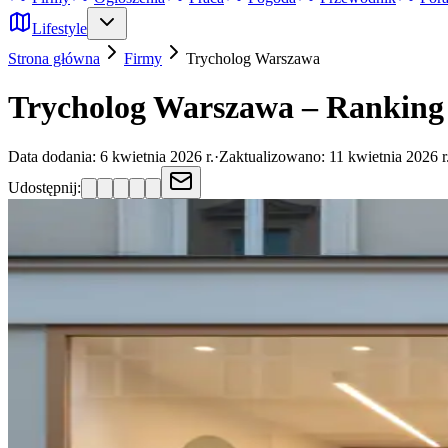
Lifestyle
Strona główna
Firmy
Trycholog
Warszawa
Trycholog Warszawa – Ranking 
Data dodania:
6 kwietnia 2026 r.
·
Zaktualizowano:
11 kwietnia 2026 r
Udostępnij: