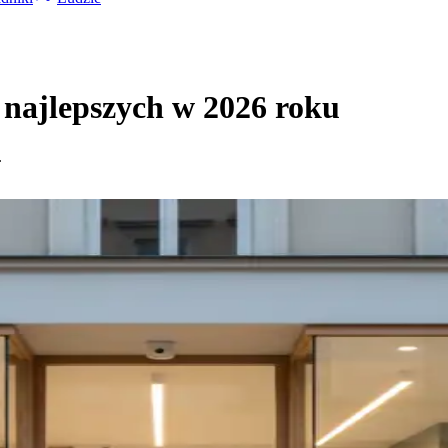
najlepszych w 2026 roku
.