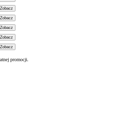
Zobacz
Zobacz
Zobacz
Zobacz
Zobacz
atnej promocji.