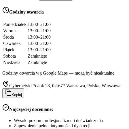
Godziny otwarcia
Poniedziałek
13:00–21:00
Wtorek
13:00–21:00
Środa
13:00–21:00
Czwartek
13:00–21:00
Piątek
13:00–21:00
Sobota
Zamknięte
Niedziela
Zamknięte
Godziny otwarcia wg Google Maps — mogą być nieaktualne.
Cybernetyki 7c/lok.28, 02-677 Warszawa, Polska, Warszawa
Kopiuj
Najczęściej doceniane:
Wysoki poziom profesjonalizmu i doświadczenia
Zapewnienie pełnej intymności i dyskrecji