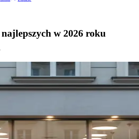
najlepszych w 2026 roku
.