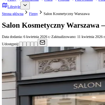
Lifestyle
Strona główna
Firmy
Salon Kosmetyczny
Warszawa
Salon Kosmetyczny Warszawa – 
Data dodania:
6 kwietnia 2026 r.
·
Zaktualizowano:
11 kwietnia 2026 r
Udostępnij: