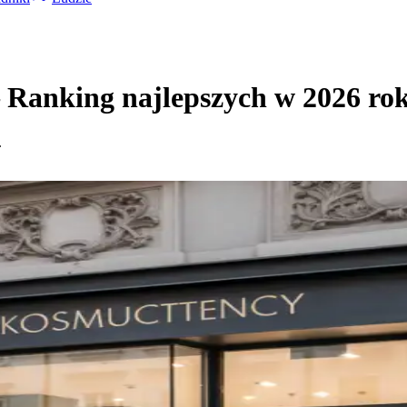
Ranking najlepszych w 2026 ro
.