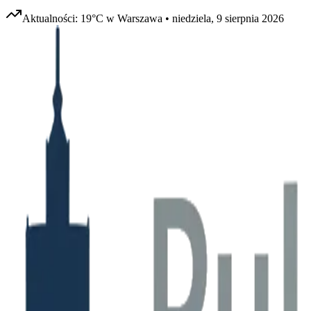
Aktualności:
19
°C w
Warszawa
•
niedziela, 9 sierpnia 2026