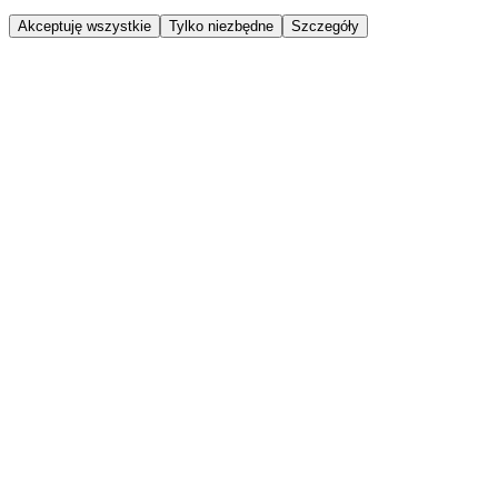
Akceptuję wszystkie
Tylko niezbędne
Szczegóły