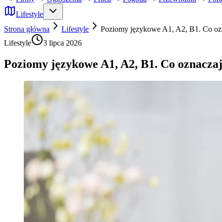
Lifestyle
Strona główna
Lifestyle
Poziomy językowe A1, A2, B1. Co ozn
Lifestyle
3 lipca 2026
Poziomy językowe A1, A2, B1. Co oznaczaj