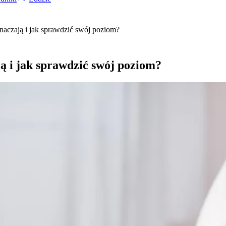
aczają i jak sprawdzić swój poziom?
ą i jak sprawdzić swój poziom?