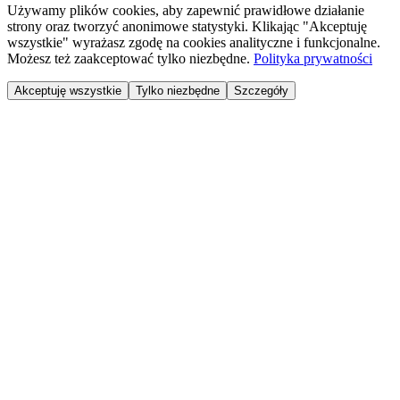
Używamy plików cookies, aby zapewnić prawidłowe działanie
strony oraz tworzyć anonimowe statystyki. Klikając "Akceptuję
wszystkie" wyrażasz zgodę na cookies analityczne i funkcjonalne.
Możesz też zaakceptować tylko niezbędne.
Polityka prywatności
Akceptuję wszystkie
Tylko niezbędne
Szczegóły