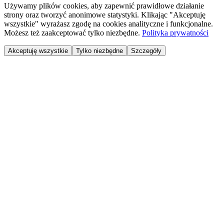
Używamy plików cookies, aby zapewnić prawidłowe działanie
strony oraz tworzyć anonimowe statystyki. Klikając "Akceptuję
wszystkie" wyrażasz zgodę na cookies analityczne i funkcjonalne.
Możesz też zaakceptować tylko niezbędne.
Polityka prywatności
Akceptuję wszystkie
Tylko niezbędne
Szczegóły