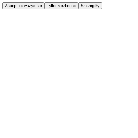
Akceptuję wszystkie
Tylko niezbędne
Szczegóły