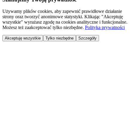
Używamy plików cookies, aby zapewnić prawidłowe działanie
strony oraz tworzyć anonimowe statystyki. Klikając "Akceptuję
wszystkie" wyrażasz zgodę na cookies analityczne i funkcjonalne.
Możesz też zaakceptować tylko niezbędne.
Polityka prywatności
Akceptuję wszystkie
Tylko niezbędne
Szczegóły