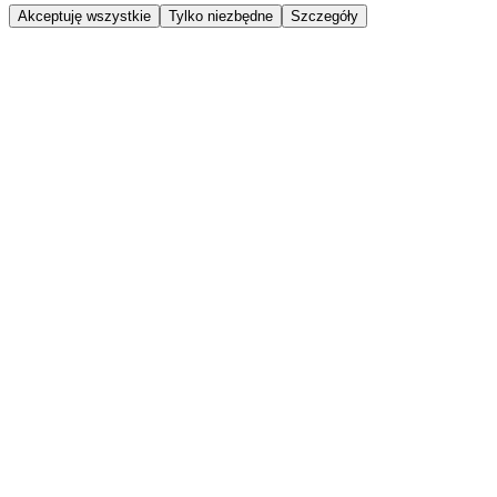
Akceptuję wszystkie
Tylko niezbędne
Szczegóły