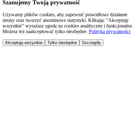
Szanujemy Twoją prywatność
Używamy plików cookies, aby zapewnić prawidłowe działanie
strony oraz tworzyć anonimowe statystyki. Klikając "Akceptuję
wszystkie" wyrażasz zgodę na cookies analityczne i funkcjonalne.
Możesz też zaakceptować tylko niezbędne.
Polityka prywatności
Akceptuję wszystkie
Tylko niezbędne
Szczegóły