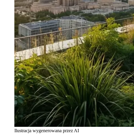
Ilustracja wygenerowana przez AI