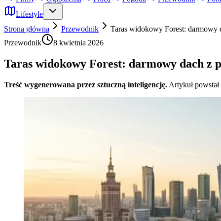
Lifestyle
Strona główna
Przewodnik
Taras widokowy Forest: darmowy 
Przewodnik
8 kwietnia 2026
Taras widokowy Forest: darmowy dach z 
Treść wygenerowana przez sztuczną inteligencję.
Artykuł powstał