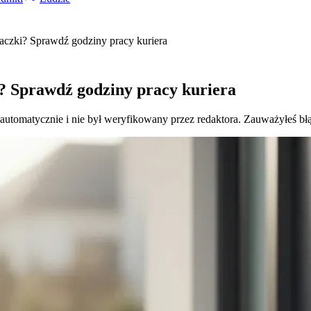
aczki? Sprawdź godziny pracy kuriera
? Sprawdź godziny pracy kuriera
 automatycznie i nie był weryfikowany przez redaktora. Zauważyłeś bł