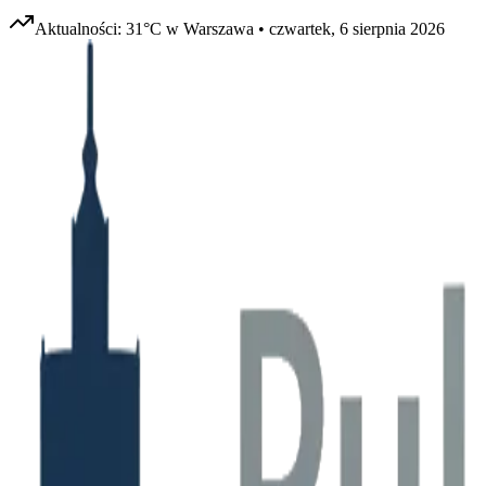
Aktualności:
31
°C w
Warszawa
•
czwartek, 6 sierpnia 2026