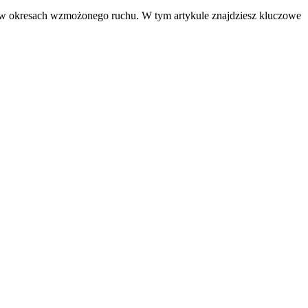
 w okresach wzmożonego ruchu. W tym artykule znajdziesz kluczowe