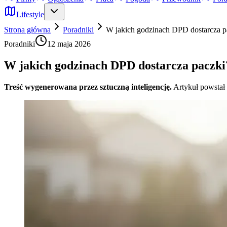
Lifestyle
Strona główna
Poradniki
W jakich godzinach DPD dostarcza p
Poradniki
12 maja 2026
W jakich godzinach DPD dostarcza paczki
Treść wygenerowana przez sztuczną inteligencję.
Artykuł powstał