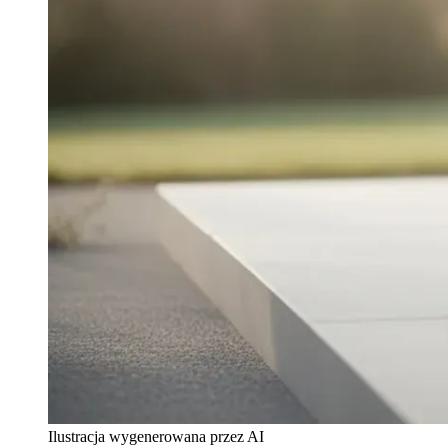
Ilustracja wygenerowana przez AI