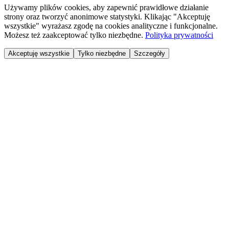
Używamy plików cookies, aby zapewnić prawidłowe działanie
strony oraz tworzyć anonimowe statystyki. Klikając "Akceptuję
wszystkie" wyrażasz zgodę na cookies analityczne i funkcjonalne.
Możesz też zaakceptować tylko niezbędne.
Polityka prywatności
Akceptuję wszystkie
Tylko niezbędne
Szczegóły