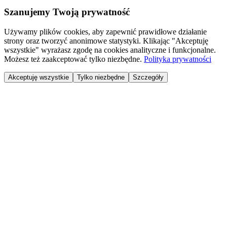
Szanujemy Twoją prywatność
Używamy plików cookies, aby zapewnić prawidłowe działanie
strony oraz tworzyć anonimowe statystyki. Klikając "Akceptuję
wszystkie" wyrażasz zgodę na cookies analityczne i funkcjonalne.
Możesz też zaakceptować tylko niezbędne.
Polityka prywatności
Akceptuję wszystkie
Tylko niezbędne
Szczegóły