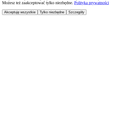
Możesz też zaakceptować tylko niezbędne.
Polityka prywatności
Akceptuję wszystkie
Tylko niezbędne
Szczegóły