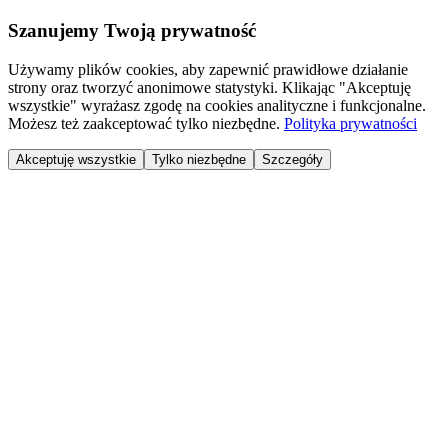
Szanujemy Twoją prywatność
Używamy plików cookies, aby zapewnić prawidłowe działanie
strony oraz tworzyć anonimowe statystyki. Klikając "Akceptuję
wszystkie" wyrażasz zgodę na cookies analityczne i funkcjonalne.
Możesz też zaakceptować tylko niezbędne.
Polityka prywatności
Akceptuję wszystkie
Tylko niezbędne
Szczegóły