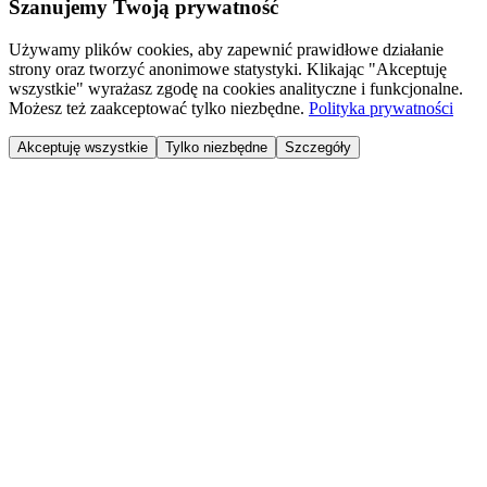
Szanujemy Twoją prywatność
Używamy plików cookies, aby zapewnić prawidłowe działanie
strony oraz tworzyć anonimowe statystyki. Klikając "Akceptuję
wszystkie" wyrażasz zgodę na cookies analityczne i funkcjonalne.
Możesz też zaakceptować tylko niezbędne.
Polityka prywatności
Akceptuję wszystkie
Tylko niezbędne
Szczegóły