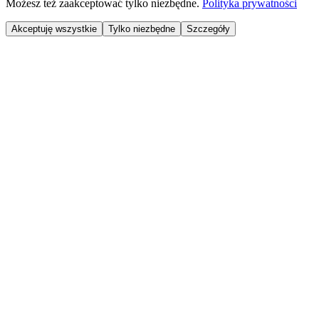
Możesz też zaakceptować tylko niezbędne.
Polityka prywatności
Akceptuję wszystkie
Tylko niezbędne
Szczegóły