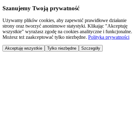
Szanujemy Twoją prywatność
Używamy plików cookies, aby zapewnić prawidłowe działanie
strony oraz tworzyć anonimowe statystyki. Klikając "Akceptuję
wszystkie" wyrażasz zgodę na cookies analityczne i funkcjonalne.
Możesz też zaakceptować tylko niezbędne.
Polityka prywatności
Akceptuję wszystkie
Tylko niezbędne
Szczegóły