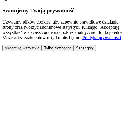
Szanujemy Twoją prywatność
Używamy plików cookies, aby zapewnić prawidłowe działanie
strony oraz tworzyć anonimowe statystyki. Klikając "Akceptuję
wszystkie" wyrażasz zgodę na cookies analityczne i funkcjonalne.
Możesz też zaakceptować tylko niezbędne.
Polityka prywatności
Akceptuję wszystkie
Tylko niezbędne
Szczegóły