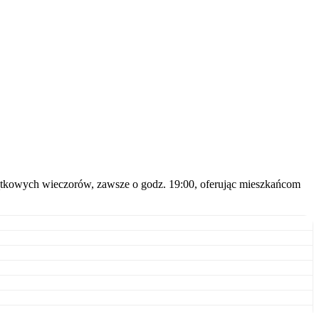
piątkowych wieczorów, zawsze o godz. 19:00, oferując mieszkańcom