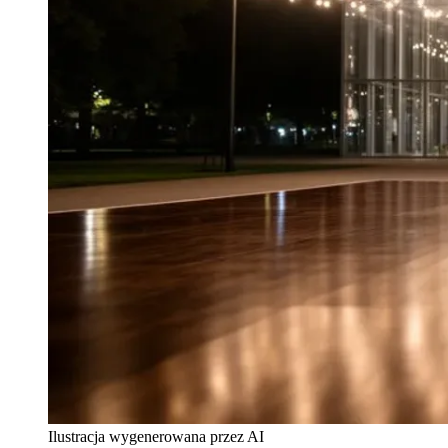
Ilustracja wygenerowana przez AI