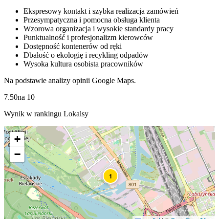
Ekspresowy kontakt i szybka realizacja zamówień
Przesympatyczna i pomocna obsługa klienta
Wzorowa organizacja i wysokie standardy pracy
Punktualność i profesjonalizm kierowców
Dostępność kontenerów od ręki
Dbałość o ekologię i recykling odpadów
Wysoka kultura osobista pracowników
Na podstawie analizy opinii Google Maps.
7.50
na
10
Wynik w rankingu Lokalsy
+
−
1