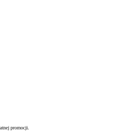
atnej promocji.