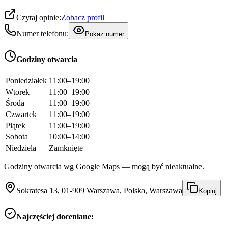
Czytaj opinie:
Zobacz profil
Numer telefonu:
Pokaż numer
Godziny otwarcia
Poniedziałek
11:00–19:00
Wtorek
11:00–19:00
Środa
11:00–19:00
Czwartek
11:00–19:00
Piątek
11:00–19:00
Sobota
10:00–14:00
Niedziela
Zamknięte
Godziny otwarcia wg Google Maps — mogą być nieaktualne.
Sokratesa 13, 01-909 Warszawa, Polska, Warszawa
Kopiuj
Najczęściej doceniane: