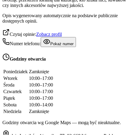
czy innych akcesoriów najwyższej jakości.
Opis wygenerowany automatycznie na podstawie publicznie
dostępnych opinii.
Czytaj opinie:
Zobacz profil
Numer telefonu:
Pokaż numer
Godziny otwarcia
Poniedziałek
Zamknięte
Wtorek
10:00–17:00
Środa
10:00–17:00
Czwartek
10:00–17:00
Piątek
10:00–17:00
Sobota
10:00–14:00
Niedziela
Zamknięte
Godziny otwarcia wg Google Maps — mogą być nieaktualne.