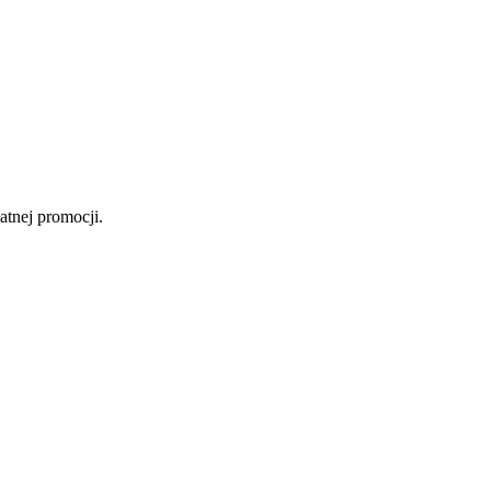
atnej promocji.