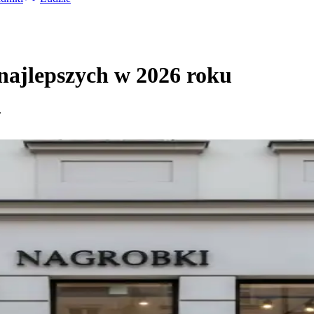
ajlepszych w 2026 roku
.