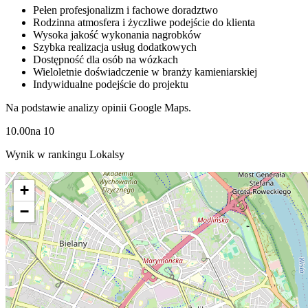
Pełen profesjonalizm i fachowe doradztwo
Rodzinna atmosfera i życzliwe podejście do klienta
Wysoka jakość wykonania nagrobków
Szybka realizacja usług dodatkowych
Dostępność dla osób na wózkach
Wieloletnie doświadczenie w branży kamieniarskiej
Indywidualne podejście do projektu
Na podstawie analizy opinii Google Maps.
10.00
na
10
Wynik w rankingu Lokalsy
+
−