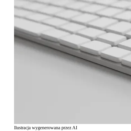
Ilustracja wygenerowana przez AI