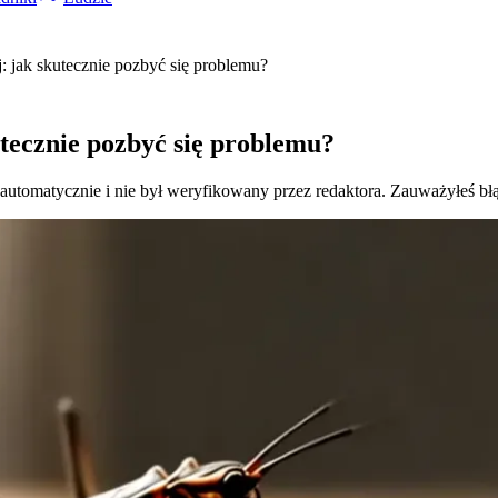
 jak skutecznie pozbyć się problemu?
tecznie pozbyć się problemu?
 automatycznie i nie był weryfikowany przez redaktora. Zauważyłeś bł