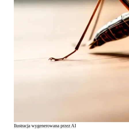
Ilustracja wygenerowana przez AI