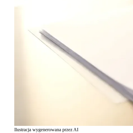
Ilustracja wygenerowana przez AI