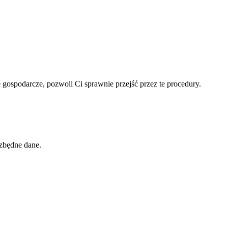
 gospodarcze, pozwoli Ci sprawnie przejść przez te procedury.
ezbędne dane.