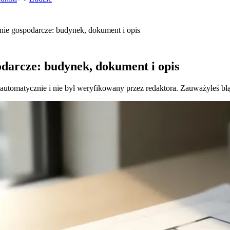
nie gospodarcze: budynek, dokument i opis
odarcze: budynek, dokument i opis
 automatycznie i nie był weryfikowany przez redaktora. Zauważyłeś bł