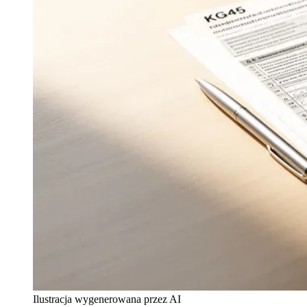
Ilustracja wygenerowana przez AI