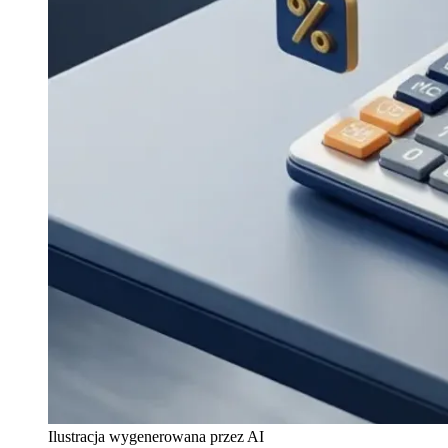
Ilustracja wygenerowana przez AI