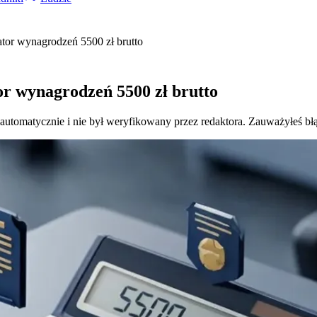
lator wynagrodzeń 5500 zł brutto
tor wynagrodzeń 5500 zł brutto
 automatycznie i nie był weryfikowany przez redaktora. Zauważyłeś bł