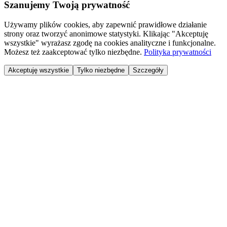
Szanujemy Twoją prywatność
Używamy plików cookies, aby zapewnić prawidłowe działanie
strony oraz tworzyć anonimowe statystyki. Klikając "Akceptuję
wszystkie" wyrażasz zgodę na cookies analityczne i funkcjonalne.
Możesz też zaakceptować tylko niezbędne.
Polityka prywatności
Akceptuję wszystkie
Tylko niezbędne
Szczegóły