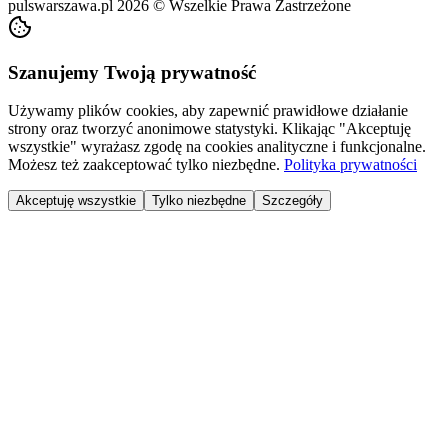
pulswarszawa.pl
2026
©
Wszelkie Prawa Zastrzeżone
Szanujemy Twoją prywatność
Używamy plików cookies, aby zapewnić prawidłowe działanie
strony oraz tworzyć anonimowe statystyki. Klikając "Akceptuję
wszystkie" wyrażasz zgodę na cookies analityczne i funkcjonalne.
Możesz też zaakceptować tylko niezbędne.
Polityka prywatności
Akceptuję wszystkie
Tylko niezbędne
Szczegóły