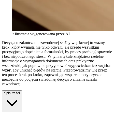
Ilustracja wygenerowana przez AI
Decyzja o zakończeniu zawodowej służby wojskowej to ważny
krok, który wymaga nie tylko odwagi, ale przede wszystkim
precyzyjnego dopełnienia formalności, by proces przebiegł sprawnie
i bez niepotrzebnego stresu. W tym artykule znajdziesz rzetelne
informacje o wymaganych dokumentach oraz praktyczne
wskazówki, jak poprawnie przygotować
wypowiedzenie z wojska
wzór
, aby uniknąć błędów na starcie. Przeprowadzimy Cię przez
ten proces krok po kroku, zapewniając wsparcie merytoryczne
niezbędne do podjęcia świadomej decyzji o zmianie ścieżki
zawodowej.
Spis treści