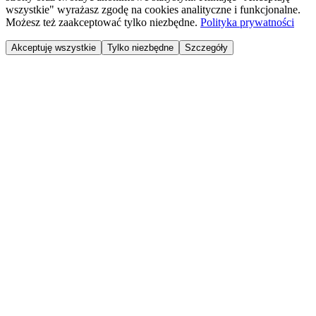
wszystkie" wyrażasz zgodę na cookies analityczne i funkcjonalne.
Możesz też zaakceptować tylko niezbędne.
Polityka prywatności
Akceptuję wszystkie
Tylko niezbędne
Szczegóły