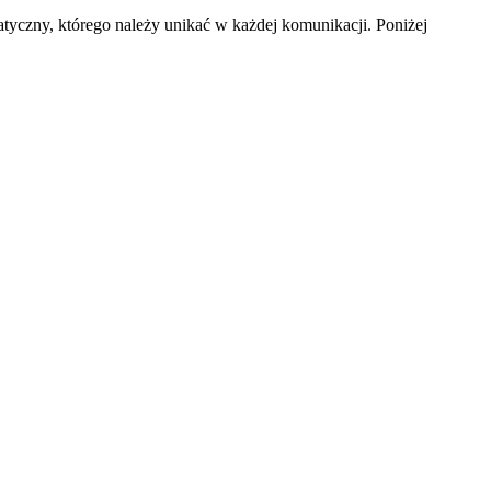
atyczny, którego należy unikać w każdej komunikacji. Poniżej