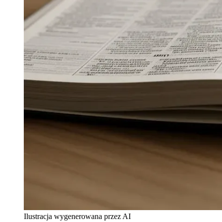
Ilustracja wygenerowana przez AI