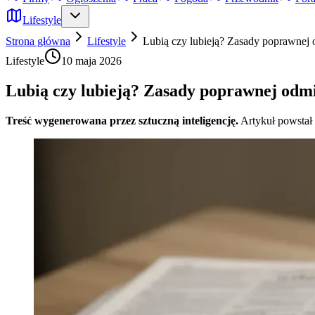
Lifestyle
Strona główna
Lifestyle
Lubią czy lubieją? Zasady poprawnej
Lifestyle
10 maja 2026
Lubią czy lubieją? Zasady poprawnej odm
Treść wygenerowana przez sztuczną inteligencję.
Artykuł powstał