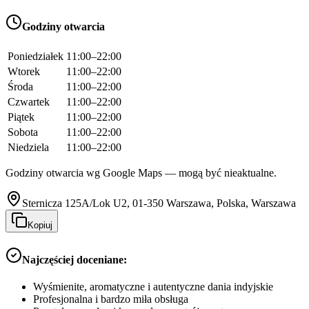
Godziny otwarcia
Poniedziałek
11:00–22:00
Wtorek
11:00–22:00
Środa
11:00–22:00
Czwartek
11:00–22:00
Piątek
11:00–22:00
Sobota
11:00–22:00
Niedziela
11:00–22:00
Godziny otwarcia wg Google Maps — mogą być nieaktualne.
Sternicza 125A/Lok U2, 01-350 Warszawa, Polska, Warszawa
Kopiuj
Najczęściej doceniane:
Wyśmienite, aromatyczne i autentyczne dania indyjskie
Profesjonalna i bardzo miła obsługa