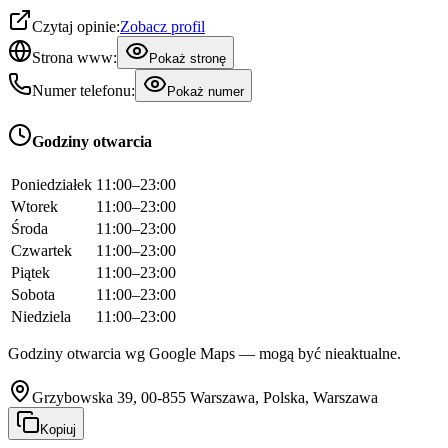
Czytaj opinie:
Zobacz profil
Strona www:
Pokaż stronę
Numer telefonu:
Pokaż numer
Godziny otwarcia
Poniedziałek
11:00–23:00
Wtorek
11:00–23:00
Środa
11:00–23:00
Czwartek
11:00–23:00
Piątek
11:00–23:00
Sobota
11:00–23:00
Niedziela
11:00–23:00
Godziny otwarcia wg Google Maps — mogą być nieaktualne.
Grzybowska 39, 00-855 Warszawa, Polska, Warszawa
Kopiuj